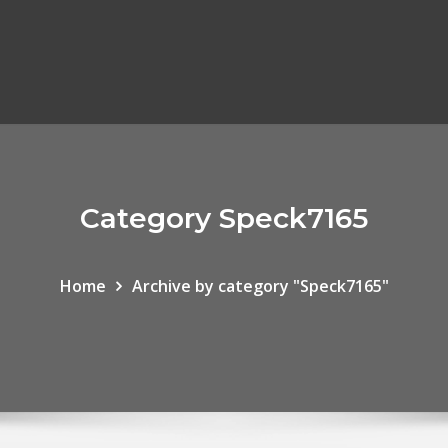
Category Speck7165
Home
Archive by category "Speck7165"