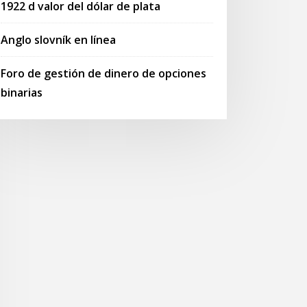
1922 d valor del dólar de plata
Anglo slovník en línea
Foro de gestión de dinero de opciones
binarias