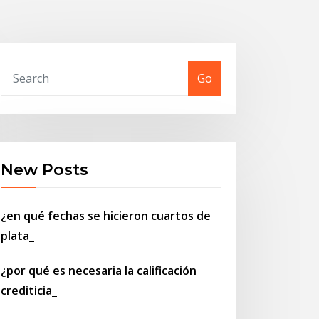
Go
New Posts
¿en qué fechas se hicieron cuartos de
plata_
¿por qué es necesaria la calificación
crediticia_