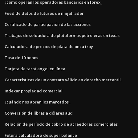
¿cómo operan los operadores bancarios en forex_
Feed de datos de futuros de ninjatrader
Certificado de participación de las acciones
Trabajos de soldadura de plataformas petroleras en texas
Calculadora de precios de plata de onza troy
Tasa de 10 bonos
Tarjeta de tarot angel en línea
Características de un contrato válido en derecho mercantil.
Indexar propiedad comercial
¿cuándo nos abren los mercados_
Conversión de libras a dólares aud
Relación de período de cobro de acreedores comerciales
Futura calculadora de super balance