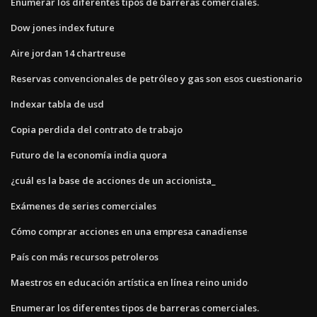
Enumerar los diferentes tipos de barreras comerciales.
Dow jones index future
Aire jordan 14 chartreuse
Reservas convencionales de petróleo y gas son esos cuestionario
Indexar tabla de usd
Copia perdida del contrato de trabajo
Futuro de la economía india quora
¿cuál es la base de acciones de un accionista_
Exámenes de series comerciales
Cómo comprar acciones en una empresa canadiense
País con más recursos petroleros
Maestros en educación artística en línea reino unido
Enumerar los diferentes tipos de barreras comerciales.