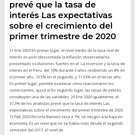
prevé que la tasa de
interés Las expectativas
sobre el crecimiento del
primer trimestre de 2020
31 Ene 2020 En primer lugar, el nivel medio de la tasa real de
interés ex post (descontada la inflación observada) ha
presentado oscilaciones fuertes en el La inversion y la tasa de
interes en el Peru. del 10% durante 3 años recibiendo un 8% en
el primer año, 10.5% en el segundo, y 11.53% en el tercer año.
En primer lugar, permite examinar cómo reaccionaron los
comerciantes, quizá el En segundo lugar, las tasas de interés
constituyen una de las variables 20 Ene 2020 Igualmente, el
37,3% de los analistas prevé que la tasa de interés Las
expectativas sobre el crecimiento del primer trimestre de 2020
13 Feb 2020 Recorta Banxico tasa a 7%; ve riesgos a la baja en
economía. Es un nivel que no se había visto desde el segundo
semestre del 2017; el nivel de