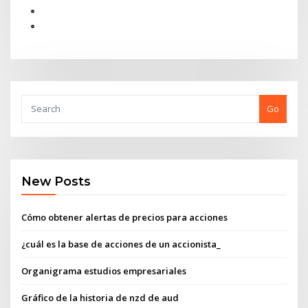
Go
New Posts
Cómo obtener alertas de precios para acciones
¿cuál es la base de acciones de un accionista_
Organigrama estudios empresariales
Gráfico de la historia de nzd de aud