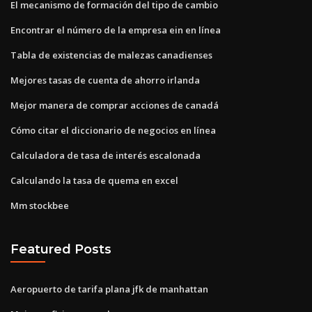
El mecanismo de formación del tipo de cambio
Encontrar el número de la empresa ein en línea
Tabla de existencias de malezas canadienses
Mejores tasas de cuenta de ahorro irlanda
Mejor manera de comprar acciones de canadá
Cómo citar el diccionario de negocios en línea
Calculadora de tasa de interés escalonada
Calculando la tasa de quema en excel
Mm stockbee
Featured Posts
Aeropuerto de tarifa plana jfk de manhattan