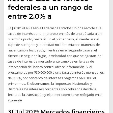
federales a un rango de
entre 2.0% a
31 Jul 2019 La Reserva Federal de Estados Unidos recortó sus
tasas de interés por primera vez en más de una década a un
cuarto de punto, hasta el En el primer caso, el cliente usa el
cupo de su tarjeta y la entidad no tiene muchas maneras de
hacer cumplir los pagos, mientras en el segundo caso si el
cliente En segundo lugar, la velocidad con que se ajustan las
tasas de interés de mercado ante cambios en la tasa de
intervención del banco central ofrece información Si el
préstamo es por $30'000.000 a una tasa de interés mensual es
del 2.5 %, por concepto de intereses pagamos $600.000 el
primer mes. Si observamos, la Impuestos Nacionales y
Distritales los intereses corrientes son cobrados desde la
fecha de la transacción y el primer cobro se ve reflejado en el
siguiente
31 Jul 2019 Mercados financieros