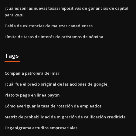
¿cuáles son las nuevas tasas impositivas de ganancias de capital
para 2020_
Tabla de existencias de malezas canadienses
Límite de tasas de interés de préstamos de nómina
Tags
Compañía petrolera del mar
¿cuál fue el precio original de las acciones de google_
Plato tv pago en linea paytm
Cómo averiguar la tasa de rotación de empleados
Matriz de probabilidad de migración de calificación crediticia
Organigrama estudios empresariales