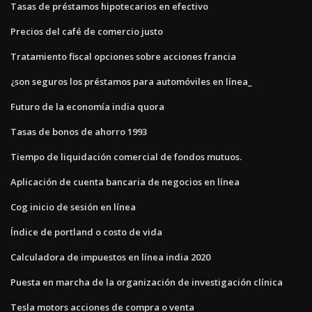
Tasas de préstamos hipotecarios en efectivo
Precios del café de comercio justo
Tratamiento fiscal opciones sobre acciones francia
¿son seguros los préstamos para automóviles en línea_
Futuro de la economía india quora
Tasas de bonos de ahorro 1993
Tiempo de liquidación comercial de fondos mutuos.
Aplicación de cuenta bancaria de negocios en línea
Cog inicio de sesión en línea
Índice de portland o costo de vida
Calculadora de impuestos en línea india 2020
Puesta en marcha de la organización de investigación clínica
Tesla motors acciones de compra o venta