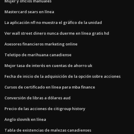
Mujer y oficios manuales
Mastercard sears en línea
La aplicación nfl no muestra el gráfico de la unidad
Ver wall street dinero nunca duerme en línea gratis hd
Asesores financieros marketing online
Teletipo de marihuana canadiense
Mejor tasa de interés en cuentas de ahorro uk
Fecha de inicio de la adquisición de la opción sobre acciones
Cursos de certificado en línea para mba finance
Conversión de libras a dólares aud
Precio de las acciones de citigroup history
Anglo slovník en línea
Tabla de existencias de malezas canadienses