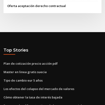
Oferta aceptación derecho contractual
Top Stories
Plan de cotización precio acción pdf
Master en linea gratis suecia
Tipo de cambio eur 5 años
Los efectos del colapso del mercado de valores
Cómo obtener la tasa de interés bajada