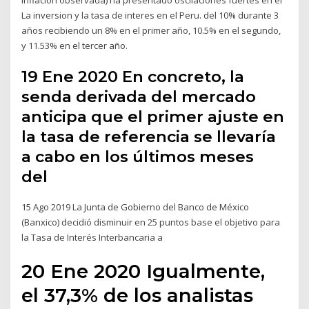
La inversion y la tasa de interes en el Peru. del 10% durante 3
años recibiendo un 8% en el primer año, 10.5% en el segundo,
y 11.53% en el tercer año.
19 Ene 2020 En concreto, la
senda derivada del mercado
anticipa que el primer ajuste en
la tasa de referencia se llevaría
a cabo en los últimos meses
del
15 Ago 2019 La Junta de Gobierno del Banco de México
(Banxico) decidió disminuir en 25 puntos base el objetivo para
la Tasa de Interés Interbancaria a
20 Ene 2020 Igualmente,
el 37,3% de los analistas