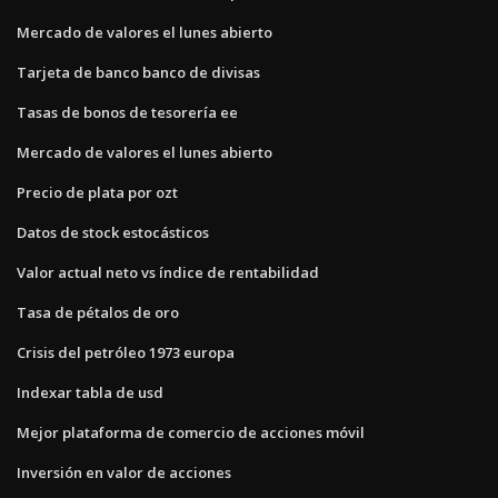
Mercado de valores el lunes abierto
Tarjeta de banco banco de divisas
Tasas de bonos de tesorería ee
Mercado de valores el lunes abierto
Precio de plata por ozt
Datos de stock estocásticos
Valor actual neto vs índice de rentabilidad
Tasa de pétalos de oro
Crisis del petróleo 1973 europa
Indexar tabla de usd
Mejor plataforma de comercio de acciones móvil
Inversión en valor de acciones