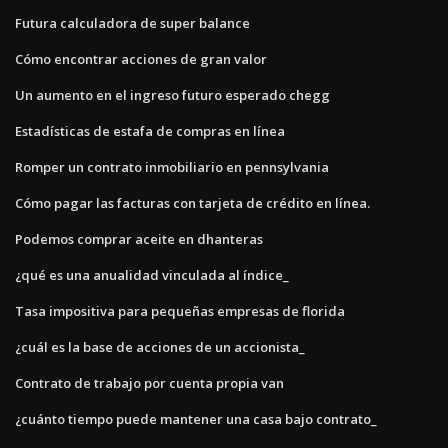
Futura calculadora de super balance
Cómo encontrar acciones de gran valor
Un aumento en el ingreso futuro esperado chegg
Estadísticas de estafa de compras en línea
Romper un contrato inmobiliario en pennsylvania
Cómo pagar las facturas con tarjeta de crédito en línea.
Podemos comprar aceite en dhanteras
¿qué es una anualidad vinculada al índice_
Tasa impositiva para pequeñas empresas de florida
¿cuál es la base de acciones de un accionista_
Contrato de trabajo por cuenta propia van
¿cuánto tiempo puede mantener una casa bajo contrato_