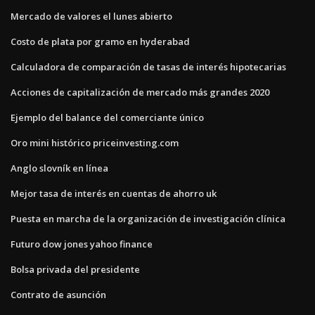
Mercado de valores el lunes abierto
Costo de plata por gramo en hyderabad
Calculadora de comparación de tasas de interés hipotecarias
Acciones de capitalización de mercado más grandes 2020
Ejemplo del balance del comerciante único
Oro mini histórico priceinvesting.com
Anglo slovník en línea
Mejor tasa de interés en cuentas de ahorro uk
Puesta en marcha de la organización de investigación clínica
Futuro dow jones yahoo finance
Bolsa privada del presidente
Contrato de asunción