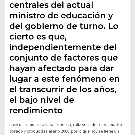
centrales del actual
ministro de educación y
del gobierno de turno. Lo
cierto es que,
independientemente del
conjunto de factores que
hayan afectado para dar
lugar a este fenómeno en
el transcurrir de los años,
el bajo nivel de
rendimiento
básicos como fruta sana e inocua, cáliz seco de color amarillo
dorado y producidas al año 2008, por lo que hoy se tiene un