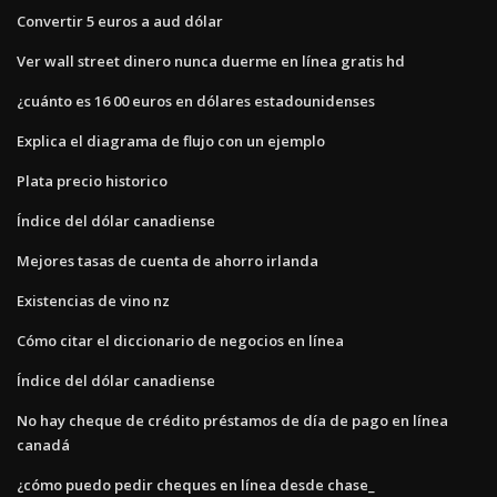
Convertir 5 euros a aud dólar
Ver wall street dinero nunca duerme en línea gratis hd
¿cuánto es 16 00 euros en dólares estadounidenses
Explica el diagrama de flujo con un ejemplo
Plata precio historico
Índice del dólar canadiense
Mejores tasas de cuenta de ahorro irlanda
Existencias de vino nz
Cómo citar el diccionario de negocios en línea
Índice del dólar canadiense
No hay cheque de crédito préstamos de día de pago en línea
canadá
¿cómo puedo pedir cheques en línea desde chase_