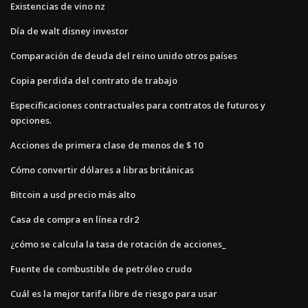
Existencias de vino nz
Día de walt disney investor
Comparación de deuda del reino unido otros países
Copia perdida del contrato de trabajo
Especificaciones contractuales para contratos de futuros y
opciones.
Acciones de primera clase de menos de $ 10
Cómo convertir dólares a libras británicas
Bitcoin a usd precio más alto
Casa de compra en línea rdr2
¿cómo se calcula la tasa de rotación de acciones_
Fuente de combustible de petróleo crudo
Cuál es la mejor tarifa libre de riesgo para usar