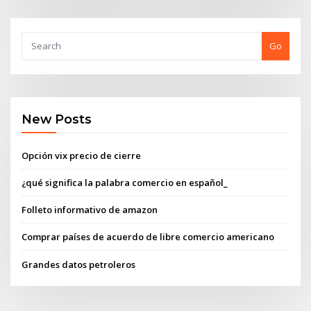
Go
New Posts
Opción vix precio de cierre
¿qué significa la palabra comercio en español_
Folleto informativo de amazon
Comprar países de acuerdo de libre comercio americano
Grandes datos petroleros