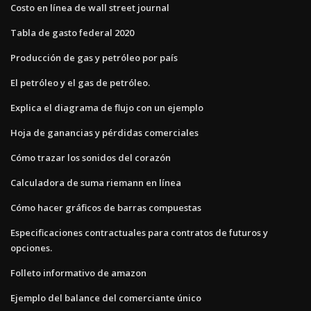
Costo en línea de wall street journal
Tabla de gasto federal 2020
Producción de gas y petróleo por país
El petróleo y el gas de petróleo.
Explica el diagrama de flujo con un ejemplo
Hoja de ganancias y pérdidas comerciales
Cómo trazar los sonidos del corazón
Calculadora de suma riemann en línea
Cómo hacer gráficos de barras compuestas
Especificaciones contractuales para contratos de futuros y
opciones.
Folleto informativo de amazon
Ejemplo del balance del comerciante único