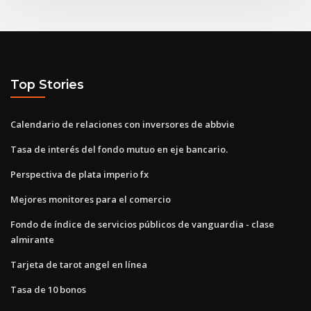
Top Stories
Calendario de relaciones con inversores de abbvie
Tasa de interés del fondo mutuo en eje bancario.
Perspectiva de plata imperio fx
Mejores monitores para el comercio
Fondo de índice de servicios públicos de vanguardia - clase
almirante
Tarjeta de tarot angel en línea
Tasa de 10 bonos