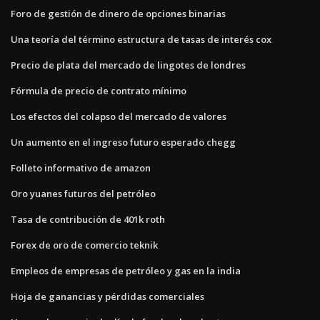
Foro de gestión de dinero de opciones binarias
Una teoría del término estructura de tasas de interés cox
Precio de plata del mercado de lingotes de londres
Fórmula de precio de contrato mínimo
Los efectos del colapso del mercado de valores
Un aumento en el ingreso futuro esperado chegg
Folleto informativo de amazon
Oro yuanes futuros del petróleo
Tasa de contribución de 401k roth
Forex de oro de comercio teknik
Empleos de empresas de petróleo y gas en la india
Hoja de ganancias y pérdidas comerciales