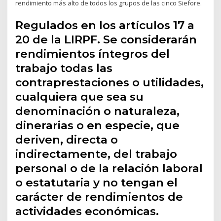
rendimiento más alto de todos los grupos de las cinco Siefore.
Regulados en los artículos 17 a
20 de la LIRPF. Se considerarán
rendimientos íntegros del
trabajo todas las
contraprestaciones o utilidades,
cualquiera que sea su
denominación o naturaleza,
dinerarias o en especie, que
deriven, directa o
indirectamente, del trabajo
personal o de la relación laboral
o estatutaria y no tengan el
carácter de rendimientos de
actividades económicas.