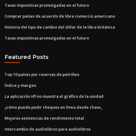
Tasas impositivas promulgadas en el futuro
Comprar países de acuerdo de libre comercio americano
Historia del tipo de cambio del dólar de la libra británica
Tasas impositivas promulgadas en el futuro
Featured Posts
Top 10 países por reservas de petróleo
Índice y margen
La aplicación nfl no muestra el gráfico de la unidad
¿cómo puedo pedir cheques en línea desde chase_
Mejores existencias de rendimiento total
Intercambio de audiolibros para audiolibros