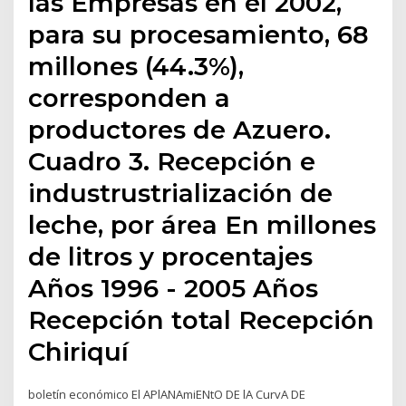
las Empresas en el 2002,
para su procesamiento, 68
millones (44.3%),
corresponden a
productores de Azuero.
Cuadro 3. Recepción e
industrustrialización de
leche, por área En millones
de litros y procentajes
Años 1996 - 2005 Años
Recepción total Recepción
Chiriquí
boletín económico El APlANAmiENtO DE lA CurvA DE