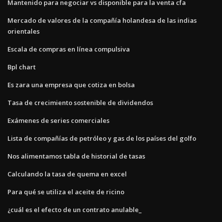
Mantenido para negociar vs disponible para la venta cfa
Mercado de valores de la compañía holandesa de las indias
orientales
Escala de compras en línea compulsiva
Bpl chart
Es zara una empresa que cotiza en bolsa
Tasa de crecimiento sostenible de dividendos
Exámenes de series comerciales
Lista de compañías de petróleo y gas de los países del golfo
Nos alimentamos tabla de historial de tasas
Calculando la tasa de quema en excel
Para qué se utiliza el aceite de ricino
¿cuál es el efecto de un contrato anulable_