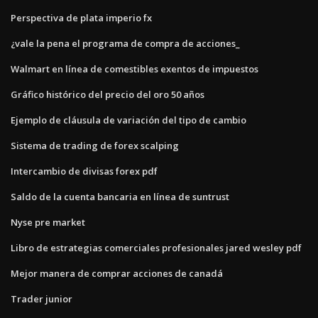
Perspectiva de plata imperio fx
¿vale la pena el programa de compra de acciones_
Walmart en línea de comestibles exentos de impuestos
Gráfico histórico del precio del oro 50 años
Ejemplo de cláusula de variación del tipo de cambio
Sistema de trading de forex scalping
Intercambio de divisas forex pdf
Saldo de la cuenta bancaria en línea de suntrust
Nyse pre market
Libro de estrategias comerciales profesionales jared wesley pdf
Mejor manera de comprar acciones de canadá
Trader junior