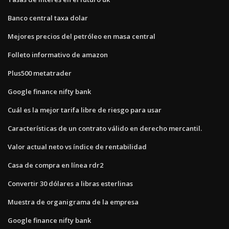
Banco central taxa dolar
Mejores precios del petróleo en masa central
Folleto informativo de amazon
Plus500 metatrader
Google finance nifty bank
Cuál es la mejor tarifa libre de riesgo para usar
Características de un contrato válido en derecho mercantil.
Valor actual neto vs índice de rentabilidad
Casa de compra en línea rdr2
Convertir 30 dólares a libras esterlinas
Muestra de organigrama de la empresa
Google finance nifty bank