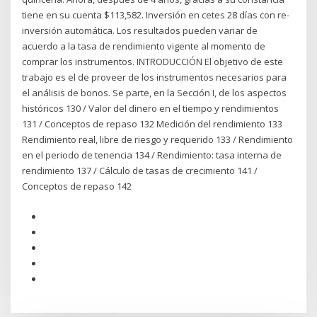
tiene en su cuenta $113,582. Inversión en cetes 28 días con re-
inversión automática. Los resultados pueden variar de
acuerdo a la tasa de rendimiento vigente al momento de
comprar los instrumentos. INTRODUCCIÓN El objetivo de este
trabajo es el de proveer de los instrumentos necesarios para
el análisis de bonos. Se parte, en la Sección I, de los aspectos
históricos 130 / Valor del dinero en el tiempo y rendimientos
131 / Conceptos de repaso 132 Medición del rendimiento 133
Rendimiento real, libre de riesgo y requerido 133 / Rendimiento
en el periodo de tenencia 134 / Rendimiento: tasa interna de
rendimiento 137 / Cálculo de tasas de crecimiento 141 /
Conceptos de repaso 142