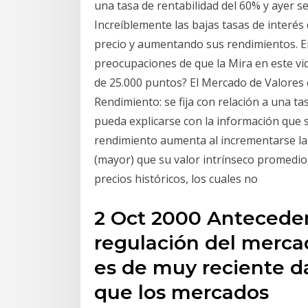
una tasa de rentabilidad del 60% y ayer s
Increíblemente las bajas tasas de interés
precio y aumentando sus rendimientos. En 
preocupaciones de que la Mira en este vi
de 25.000 puntos? El Mercado de Valores 
Rendimiento: se fija con relación a una t
pueda explicarse con la información que se
rendimiento aumenta al incrementarse la 
(mayor) que su valor intrínseco promedio,
precios históricos, los cuales no
2 Oct 2000 Anteceden
regulación del merc
es de muy reciente da
que los mercados