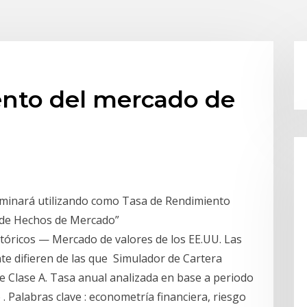
ento del mercado de
terminará utilizando como Tasa de Rendimiento
co de Hechos de Mercado”
tóricos — Mercado de valores de los EE.UU. Las
e difieren de las que Simulador de Cartera
e Clase A. Tasa anual analizada en base a periodo
. Palabras clave : econometría financiera, riesgo