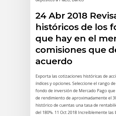
24 Abr 2018 Revis
históricos de los 
que hay en el mer
comisiones que d
acuerdo
Exporta las cotizaciones históricas de acc
índices y opciones. Seleccione el rango 
fondo de inversión de Mercado Pago que 
de rendimiento de aproximadamente el 30
histórico de cuentas una tasa de rentabil
del 180%. 11 Oct 2018 Increíblemente las b