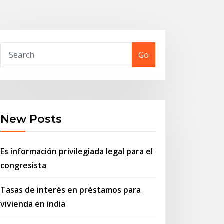
Go
New Posts
Es información privilegiada legal para el
congresista
Tasas de interés en préstamos para
vivienda en india