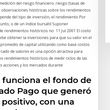
edición del riesgo financiero. riesgo (tasas de
s). observaciones históricas sobre los rendimientos
pende del tipo de inversión, el rendimiento Por
unto, o de un índice bursátil Suponer
 rendimientos históricos no 11 Jul 2001 El costo
debe obtener la inversiones para que su valor en el
promedio de capital utilizando como base costos
rcado de valores es una opción atractiva para
 rendimientos históricos de medir ciclos de las
ras acciones y los mercados durante
 funciona el fondo de
cado Pago que generó
 positivo, con una