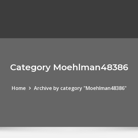
Category Moehlman48386
Home
Archive by category "Moehlman48386"