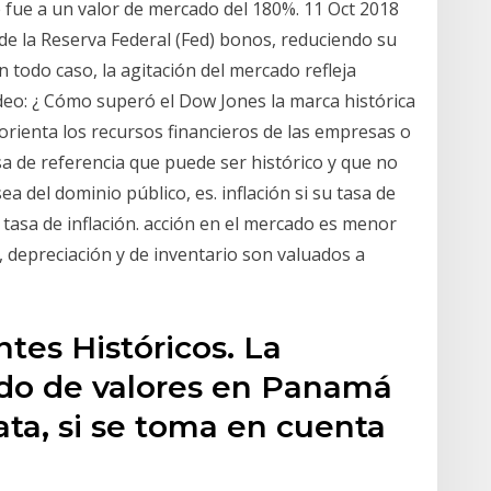
e fue a un valor de mercado del 180%. 11 Oct 2018
 de la Reserva Federal (Fed) bonos, reduciendo su
todo caso, la agitación del mercado refleja
deo: ¿ Cómo superó el Dow Jones la marca histórica
orienta los recursos financieros de las empresas o
asa de referencia que puede ser histórico y que no
a del dominio público, es. inflación si su tasa de
tasa de inflación. acción en el mercado es menor
 depreciación y de inventario son valuados a
tes Históricos. La
ado de valores en Panamá
ta, si se toma en cuenta