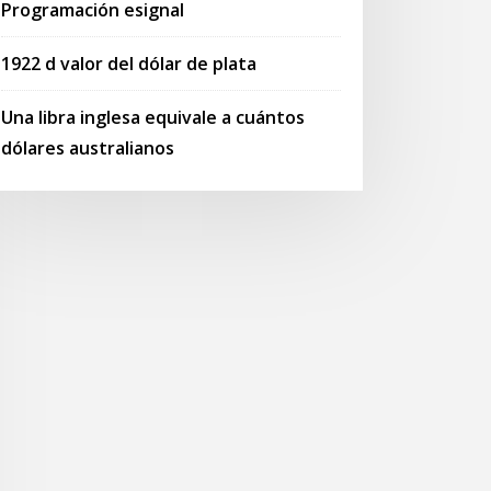
Programación esignal
1922 d valor del dólar de plata
Una libra inglesa equivale a cuántos
dólares australianos