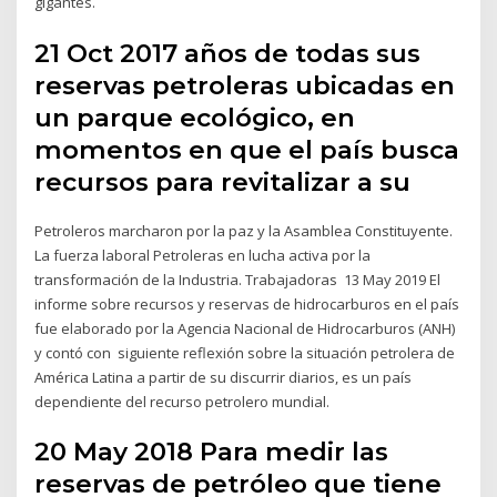
gigantes.
21 Oct 2017 años de todas sus
reservas petroleras ubicadas en
un parque ecológico, en
momentos en que el país busca
recursos para revitalizar a su
Petroleros marcharon por la paz y la Asamblea Constituyente.
La fuerza laboral Petroleras en lucha activa por la
transformación de la Industria. Trabajadoras 13 May 2019 El
informe sobre recursos y reservas de hidrocarburos en el país
fue elaborado por la Agencia Nacional de Hidrocarburos (ANH)
y contó con siguiente reflexión sobre la situación petrolera de
América Latina a partir de su discurrir diarios, es un país
dependiente del recurso petrolero mundial.
20 May 2018 Para medir las
reservas de petróleo que tiene