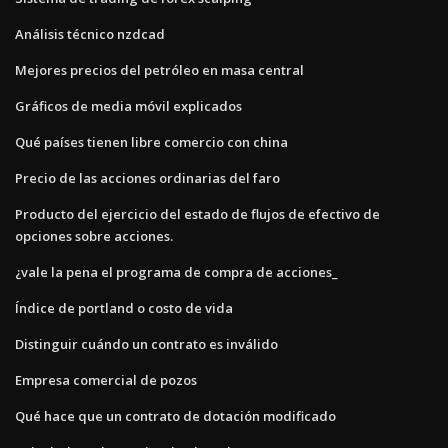
Análisis técnico nzdcad
Mejores precios del petróleo en masa central
Gráficos de media móvil explicados
Qué países tienen libre comercio con china
Precio de las acciones ordinarias del faro
Producto del ejercicio del estado de flujos de efectivo de
opciones sobre acciones.
¿vale la pena el programa de compra de acciones_
Índice de portland o costo de vida
Distinguir cuándo un contrato es inválido
Empresa comercial de pozos
Qué hace que un contrato de dotación modificado