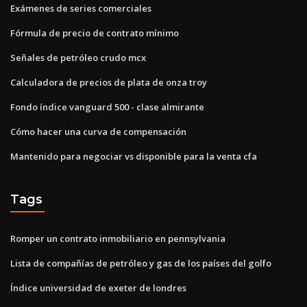
Exámenes de series comerciales
Fórmula de precio de contrato mínimo
Señales de petróleo crudo mcx
Calculadora de precios de plata de onza troy
Fondo índice vanguard 500 - clase almirante
Cómo hacer una curva de compensación
Mantenido para negociar vs disponible para la venta cfa
Tags
Romper un contrato inmobiliario en pennsylvania
Lista de compañías de petróleo y gas de los países del golfo
Índice universidad de exeter de londres