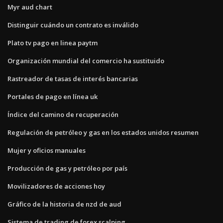
Myr aud chart
Distinguir cuándo un contrato es inválido
Plato tv pago en linea paytm
Organización mundial del comercio ha sustituido
Rastreador de tasas de interés bancarias
Portales de pago en línea uk
Índice del camino de recuperación
Regulación de petróleo y gas en los estados unidos resumen
Mujer y oficios manuales
Producción de gas y petróleo por país
Movilizadores de acciones hoy
Gráfico de la historia de nzd de aud
Sistema de trading de forex scalping