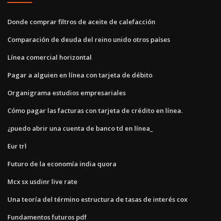
Donde comprar filtros de aceite de calefacción
Comparación de deuda del reino unido otros países
Línea comercial horizontal
Pagar a alguien en línea con tarjeta de débito
Organigrama estudios empresariales
Cómo pagar las facturas con tarjeta de crédito en línea.
¿puedo abrir una cuenta de banco td en línea_
Eur trl
Futuro de la economía india quora
Mcx sx usdinr live rate
Una teoría del término estructura de tasas de interés cox
Fundamentos futuros pdf