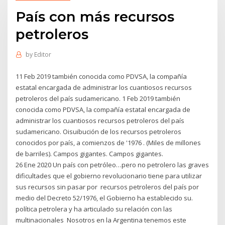
País con más recursos
petroleros
by
Editor
11 Feb 2019 también conocida como PDVSA, la compañía
estatal encargada de administrar los cuantiosos recursos
petroleros del país sudamericano. 1 Feb 2019 también
conocida como PDVSA, la compañía estatal encargada de
administrar los cuantiosos recursos petroleros del país
sudamericano. Oisuibución de los recursos petroleros
conocidos por país, a comienzos de '1976 . (Miles de millones
de barriles). Campos gigantes. Campos gigantes.
26 Ene 2020 Un país con petróleo…pero no petrolero las graves
dificultades que el gobierno revolucionario tiene para utilizar
sus recursos sin pasar por recursos petroleros del país por
medio del Decreto 52/1976, el Gobierno ha establecido su.
política petrolera y ha articulado su relación con las
multinacionales Nosotros en la Argentina tenemos este