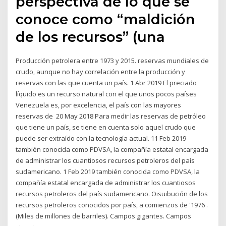
perspectiva de lo que se
conoce como “maldición
de los recursos” (una
Producción petrolera entre 1973 y 2015. reservas mundiales de
crudo, aunque no hay correlación entre la producción y
reservas con las que cuenta un país. 1 Abr 2019 El preciado
líquido es un recurso natural con el que unos pocos países
Venezuela es, por excelencia, el país con las mayores
reservas de 20 May 2018 Para medir las reservas de petróleo
que tiene un país, se tiene en cuenta solo aquel crudo que
puede ser extraído con la tecnología actual. 11 Feb 2019
también conocida como PDVSA, la compañía estatal encargada
de administrar los cuantiosos recursos petroleros del país
sudamericano. 1 Feb 2019 también conocida como PDVSA, la
compañía estatal encargada de administrar los cuantiosos
recursos petroleros del país sudamericano. Oisuibución de los
recursos petroleros conocidos por país, a comienzos de '1976 .
(Miles de millones de barriles). Campos gigantes. Campos