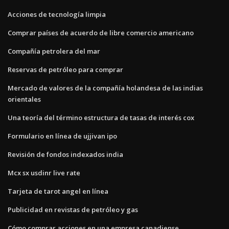
Acciones de tecnología limpia
Comprar países de acuerdo de libre comercio americano
Compañía petrolera del mar
Reservas de petróleo para comprar
Mercado de valores de la compañía holandesa de las indias
orientales
Una teoría del término estructura de tasas de interés cox
Formulario en línea de ujjivan ipo
Revisión de fondos indexados india
Mcx sx usdinr live rate
Tarjeta de tarot angel en línea
Publicidad en revistas de petróleo y gas
Cómo comprar acciones en una empresa canadiense