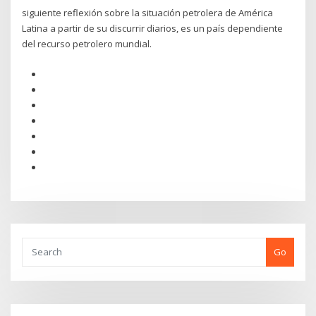
siguiente reflexión sobre la situación petrolera de América
Latina a partir de su discurrir diarios, es un país dependiente
del recurso petrolero mundial.
Go