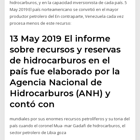
hidrocarburos, y en la capacidad inversionista de cada país. 5
May 2019 El país norteamericano se convirtió en el mayor
productor petrolero del En contraparte, Venezuela cada vez
procesa menos de este recurso:
13 May 2019 El informe
sobre recursos y reservas
de hidrocarburos en el
país fue elaborado por la
Agencia Nacional de
Hidrocarburos (ANH) y
contó con
mundiales por sus enormes recursos petrolíferos y su toria del
país cuando el coronel Mua- mar Gadafi de hidrocarburos, el
sector petrolero de Libia goza