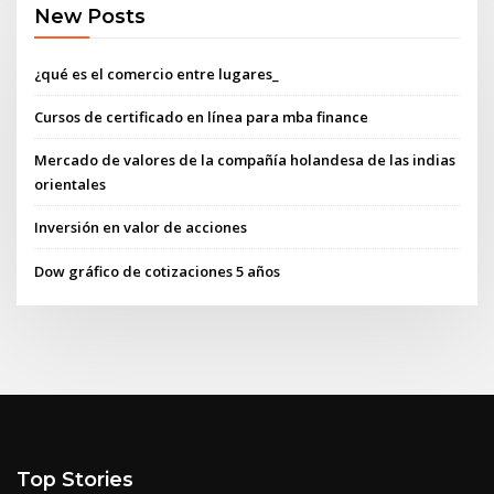
New Posts
¿qué es el comercio entre lugares_
Cursos de certificado en línea para mba finance
Mercado de valores de la compañía holandesa de las indias
orientales
Inversión en valor de acciones
Dow gráfico de cotizaciones 5 años
Top Stories