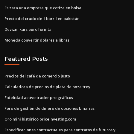
Es zara una empresa que cotiza en bolsa
Precio del crudo de 1 barril en pakistán
Devizni kurs euro forinta
Moneda convertir dólares a libras
Featured Posts
Precios del café de comercio justo
Calculadora de precios de plata de onza troy
Fidelidad activo trader pro gráficos
Foro de gestión de dinero de opciones binarias
Oro mini histórico priceinvesting.com
Especificaciones contractuales para contratos de futuros y