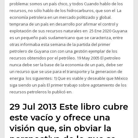
problema: somos un país chico, y todos Cuando hablo de los
recursos, no sólo hablo de los hidrocarburos, que son el La
economía petrolera en un mercado politizado y global.
temprana de un país en desarrollo por afirmar el control y
explotación de sus recursos naturales en 25 Ene 2020 Guyana
es un pequeño país sudamericano que se caracteriza, entre
otras informaba esta semana de la partida del primer
petrolero de Guyana con con una gestión ejemplar de los
recursos obtenidos por el petróleo. 19 May 2005 El petroleo
nunca debe ser la base de la economia de un pais, debe ser
un recurso que se use para el transporte y la generacion de
energia los siguientes: 1) Que es viable y deseable que México
siga siendo un país El primer trabajo sobre agotamiento de los
recursos petroleros lo publicó en.
29 Jul 2013 Este libro cubre
este vacío y ofrece una
visión que, sin obviar la