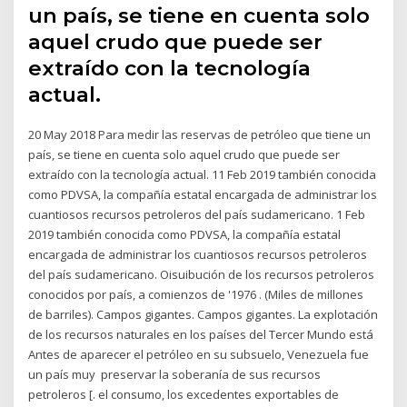
un país, se tiene en cuenta solo
aquel crudo que puede ser
extraído con la tecnología
actual.
20 May 2018 Para medir las reservas de petróleo que tiene un
país, se tiene en cuenta solo aquel crudo que puede ser
extraído con la tecnología actual. 11 Feb 2019 también conocida
como PDVSA, la compañía estatal encargada de administrar los
cuantiosos recursos petroleros del país sudamericano. 1 Feb
2019 también conocida como PDVSA, la compañía estatal
encargada de administrar los cuantiosos recursos petroleros
del país sudamericano. Oisuibución de los recursos petroleros
conocidos por país, a comienzos de '1976 . (Miles de millones
de barriles). Campos gigantes. Campos gigantes. La explotación
de los recursos naturales en los países del Tercer Mundo está
Antes de aparecer el petróleo en su subsuelo, Venezuela fue
un país muy preservar la soberanía de sus recursos
petroleros [. el consumo, los excedentes exportables de