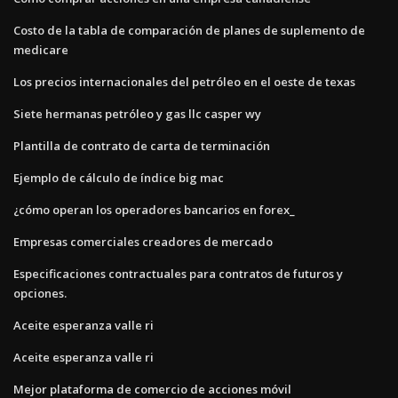
Costo de la tabla de comparación de planes de suplemento de
medicare
Los precios internacionales del petróleo en el oeste de texas
Siete hermanas petróleo y gas llc casper wy
Plantilla de contrato de carta de terminación
Ejemplo de cálculo de índice big mac
¿cómo operan los operadores bancarios en forex_
Empresas comerciales creadores de mercado
Especificaciones contractuales para contratos de futuros y
opciones.
Aceite esperanza valle ri
Aceite esperanza valle ri
Mejor plataforma de comercio de acciones móvil