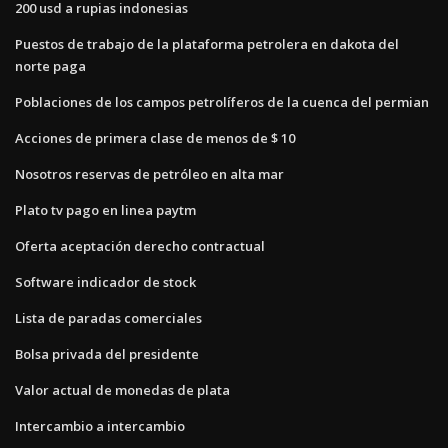
200 usd a rupias indonesias
Puestos de trabajo de la plataforma petrolera en dakota del
norte paga
Poblaciones de los campos petrolíferos de la cuenca del permian
Acciones de primera clase de menos de $ 10
Nosotros reservas de petróleo en alta mar
Plato tv pago en linea paytm
Oferta aceptación derecho contractual
Software indicador de stock
Lista de paradas comerciales
Bolsa privada del presidente
Valor actual de monedas de plata
Intercambio a intercambio