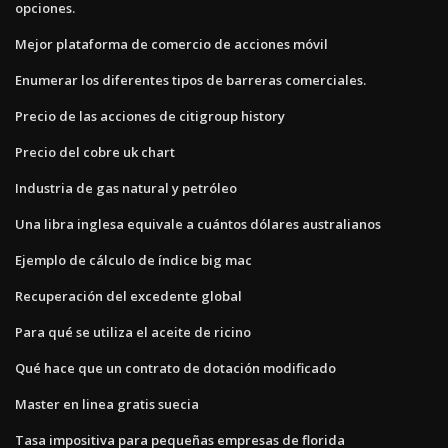
opciones.
Mejor plataforma de comercio de acciones móvil
Enumerar los diferentes tipos de barreras comerciales.
Precio de las acciones de citigroup history
Precio del cobre uk chart
Industria de gas natural y petróleo
Una libra inglesa equivale a cuántos dólares australianos
Ejemplo de cálculo de índice big mac
Recuperación del excedente global
Para qué se utiliza el aceite de ricino
Qué hace que un contrato de dotación modificado
Master en linea gratis suecia
Tasa impositiva para pequeñas empresas de florida