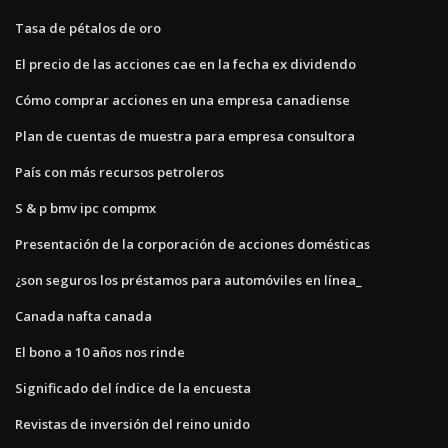
Tasa de pétalos de oro
El precio de las acciones cae en la fecha ex dividendo
Cómo comprar acciones en una empresa canadiense
Plan de cuentas de muestra para empresa consultora
País con más recursos petroleros
S & p bmv ipc compmx
Presentación de la corporación de acciones domésticas
¿son seguros los préstamos para automóviles en línea_
Canada nafta canada
El bono a 10 años nos rinde
Significado del índice de la encuesta
Revistas de inversión del reino unido